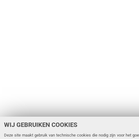
WIJ GEBRUIKEN COOKIES
Deze site maakt gebruik van technische cookies die nodig zijn voor het goe