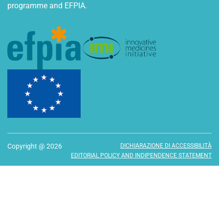
programme and EFPIA.
Copyright @ 2026
DICHIARAZIONE DI ACCESSIBILITÀ
EDITORIAL POLICY AND INDIPENDENCE STATEMENT