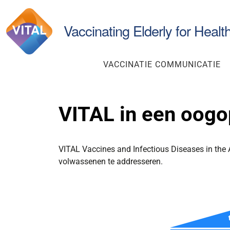
Zoek
Vaccinating Elderly for Healt
VACCINATIE COMMUNICATIE
VITAL in een oogo
VITAL Vaccines and Infectious Diseases in the
volwassenen te addresseren.