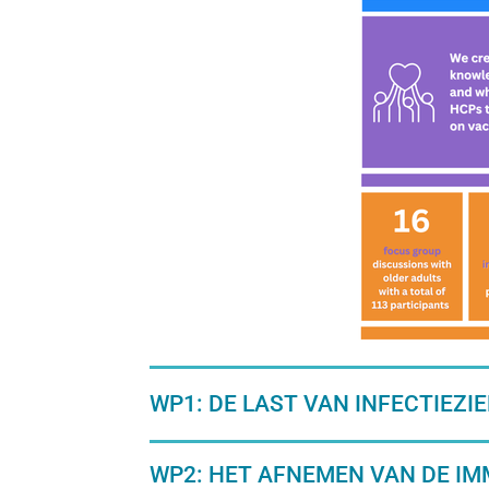
WP1: DE LAST VAN INFECTIEZI
WP2: HET AFNEMEN VAN DE IM