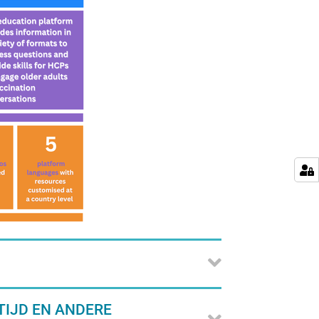
TIJD EN ANDERE