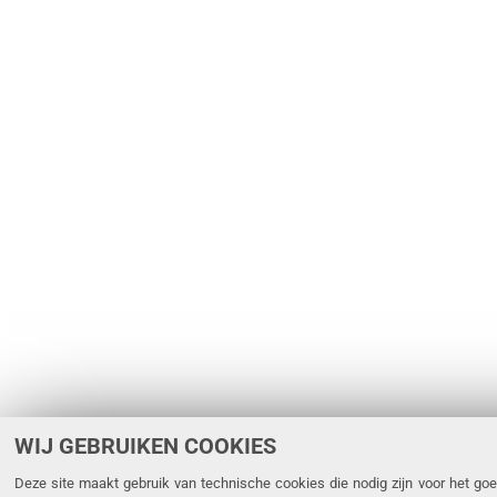
WIJ GEBRUIKEN COOKIES
Deze site maakt gebruik van technische cookies die nodig zijn voor het goe