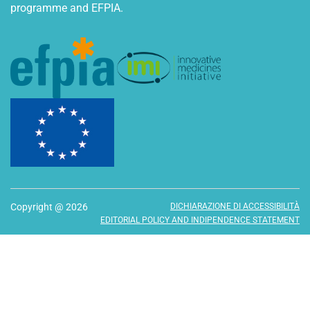
programme and EFPIA.
Copyright @ 2026
DICHIARAZIONE DI ACCESSIBILITÀ
EDITORIAL POLICY AND INDIPENDENCE STATEMENT