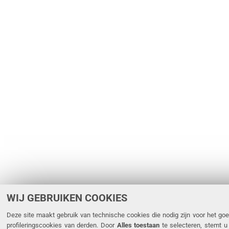
WIJ GEBRUIKEN COOKIES
Deze site maakt gebruik van technische cookies die nodig zijn voor het goe
profileringscookies van derden. Door
Alles toestaan
te selecteren, stemt u