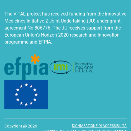
The VITAL project
has received funding from the Innovative
Medicines Initiative 2 Joint Undertaking (JU) under grant
agreement No 806776. The JU receives support from the
European Union’s Horizon 2020 research and innovation
programme and EFPIA.
Copyright @ 2026
DICHIARAZIONE DI ACCESSIBILITÀ