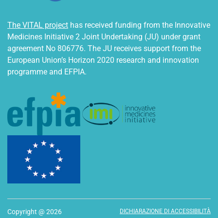
The VITAL project
has received funding from the Innovative
Medicines Initiative 2 Joint Undertaking (JU) under grant
agreement No 806776. The JU receives support from the
European Union’s Horizon 2020 research and innovation
programme and EFPIA.
Copyright @ 2026
DICHIARAZIONE DI ACCESSIBILITÀ