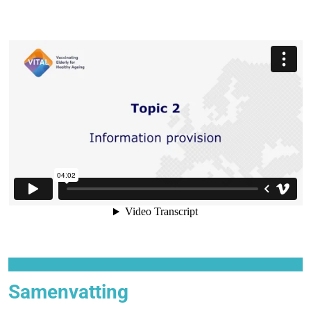
Samenvatting