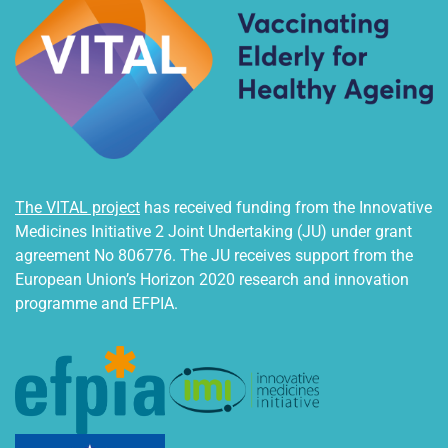
The VITAL project
has received funding from the Innovative
Medicines Initiative 2 Joint Undertaking (JU) under grant
agreement No 806776. The JU receives support from the
European Union’s Horizon 2020 research and innovation
programme and EFPIA.