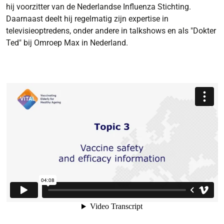
hij voorzitter van de Nederlandse Influenza Stichting.
Daarnaast deelt hij regelmatig zijn expertise in
televisieoptredens, onder andere in talkshows en als "Dokter
Ted" bij Omroep Max in Nederland.