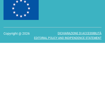
Copyright @ 2026
DICHIARAZIONE DI ACCESSIBILITÀ
EDITORIAL POLICY AND INDIPENDENCE STATEMENT