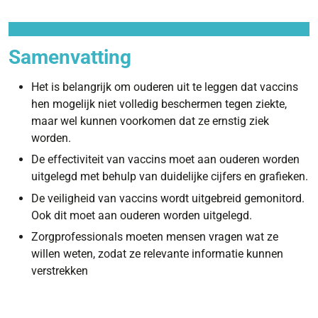
Samenvatting
Het is belangrijk om ouderen uit te leggen dat vaccins
hen mogelijk niet volledig beschermen tegen ziekte,
maar wel kunnen voorkomen dat ze ernstig ziek
worden.
De effectiviteit van vaccins moet aan ouderen worden
uitgelegd met behulp van duidelijke cijfers en grafieken.
De veiligheid van vaccins wordt uitgebreid gemonitord.
Ook dit moet aan ouderen worden uitgelegd.
Zorgprofessionals moeten mensen vragen wat ze
willen weten, zodat ze relevante informatie kunnen
verstrekken