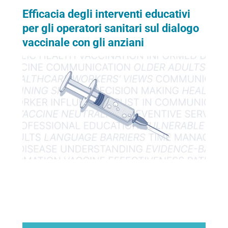
Efficacia degli interventi educativi
per gli operatori sanitari sul dialogo
vaccinale con gli anziani