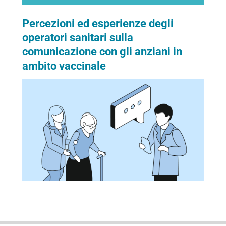
Percezioni ed esperienze degli
operatori sanitari sulla
comunicazione con gli anziani in
ambito vaccinale