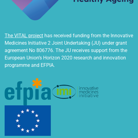
The VITAL project
has received funding from the Innovative
Medicines Initiative 2 Joint Undertaking (JU) under grant
agreement No 806776. The JU receives support from the
European Union’s Horizon 2020 research and innovation
programme and EFPIA.