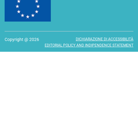
Copyright @ 2026
DICHIARAZIONE DI ACCESSIBILITÀ
EDITORIAL POLICY AND INDIPENDENCE STATEMENT