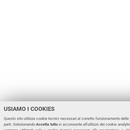
USIAMO I COOKIES
Questo sito utilizza cookie tecnici necessari al corretto funzionamento delle p
parti. Selezionando
Accetta tutto
si acconsente all'utilizzo dei cookie analyti