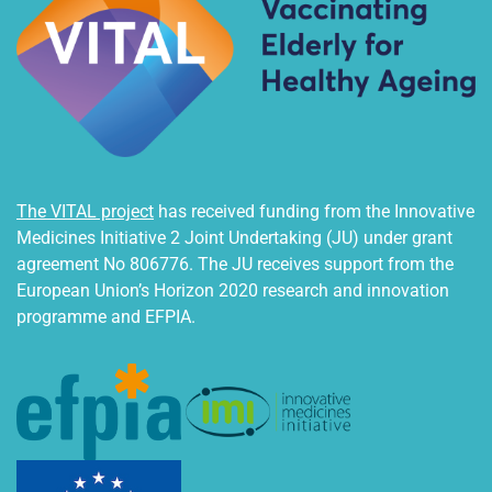
The VITAL project
has received funding from the Innovative
Medicines Initiative 2 Joint Undertaking (JU) under grant
agreement No 806776. The JU receives support from the
European Union’s Horizon 2020 research and innovation
programme and EFPIA.