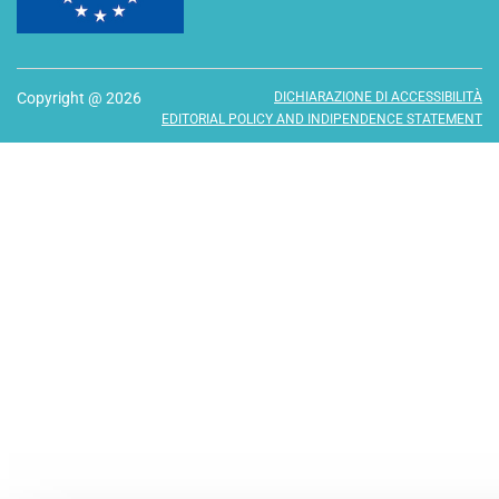
Copyright @ 2026
DICHIARAZIONE DI ACCESSIBILITÀ
EDITORIAL POLICY AND INDIPENDENCE STATEMENT