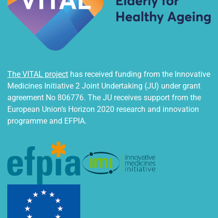
The VITAL project
has received funding from the Innovative
Medicines Initiative 2 Joint Undertaking (JU) under grant
agreement No 806776. The JU receives support from the
European Union’s Horizon 2020 research and innovation
programme and EFPIA.