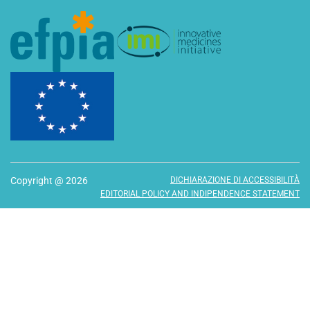
Copyright @ 2026
DICHIARAZIONE DI ACCESSIBILITÀ
EDITORIAL POLICY AND INDIPENDENCE STATEMENT