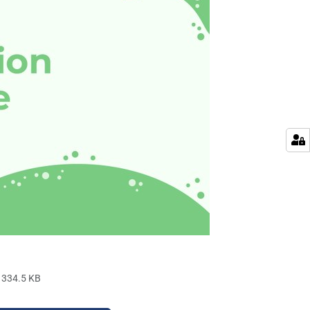
334.5 KB