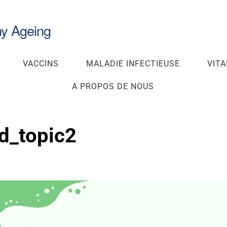
hy Ageing
VACCINS
MALADIE INFECTIEUSE
VITA
A PROPOS DE NOUS
d_topic2