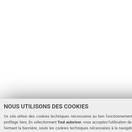
NOUS UTILISONS DES COOKIES
Ce site utilise des cookies techniques nécessaires au bon fonctionnemen
profilage tiers. En sélectionnant
Tout autoriser
, vous acceptez l'utilisation d
fermant la bannière, seuls les cookies techniques nécessaires à la navigati