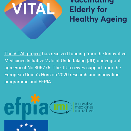
The VITAL project
has received funding from the Innovative
Medicines Initiative 2 Joint Undertaking (JU) under grant
agreement No 806776. The JU receives support from the
European Union’s Horizon 2020 research and innovation
programme and EFPIA.