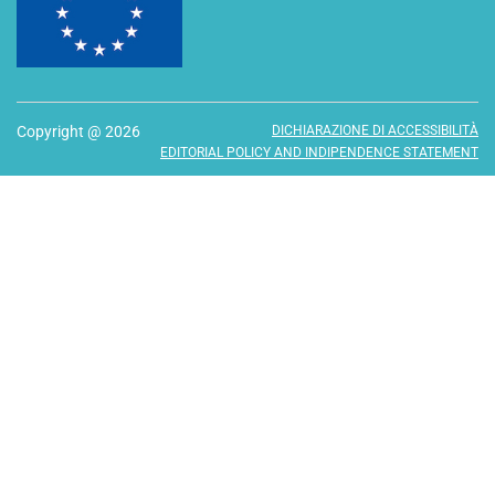
Copyright @ 2026
DICHIARAZIONE DI ACCESSIBILITÀ
EDITORIAL POLICY AND INDIPENDENCE STATEMENT