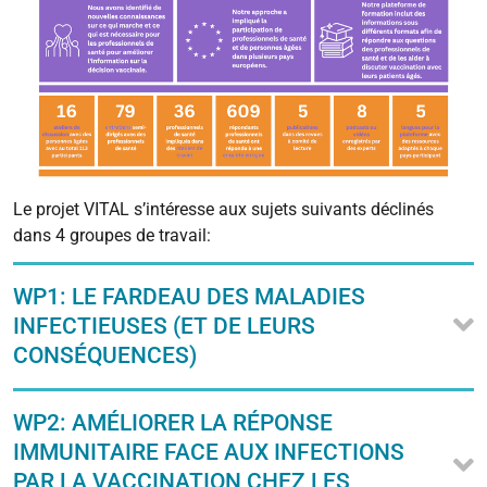
Le projet VITAL s’intéresse aux sujets suivants déclinés
dans 4 groupes de travail:
WP1: LE FARDEAU DES MALADIES
INFECTIEUSES (ET DE LEURS
CONSÉQUENCES)
WP2: AMÉLIORER LA RÉPONSE
IMMUNITAIRE FACE AUX INFECTIONS
PAR LA VACCINATION CHEZ LES