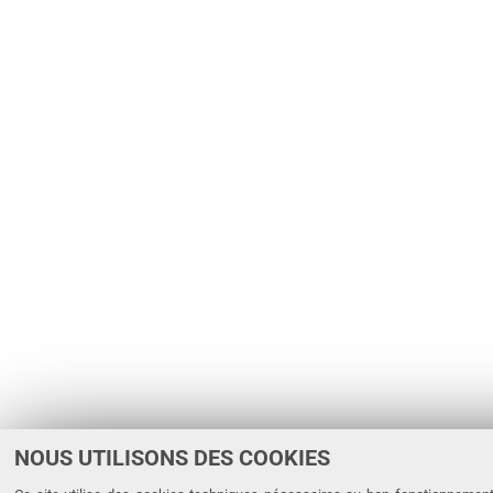
NOUS UTILISONS DES COOKIES