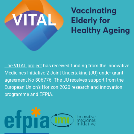
The VITAL project
has received funding from the Innovative
Medicines Initiative 2 Joint Undertaking (JU) under grant
agreement No 806776. The JU receives support from the
European Union’s Horizon 2020 research and innovation
programme and EFPIA.