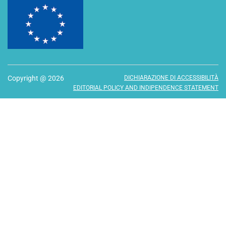
Copyright @ 2026
DICHIARAZIONE DI ACCESSIBILITÀ
EDITORIAL POLICY AND INDIPENDENCE STATEMENT